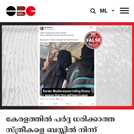
Select
Language
കേരളത്തില്‍ പര്‍ദ്ദ ധരിക്കാത്ത
സ്ത്രീകളെ ബസ്സില്‍ നിന്ന്