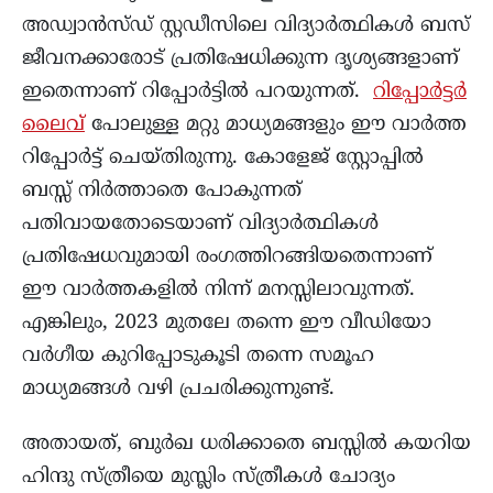
അഡ്വാൻസ്ഡ് സ്റ്റഡീസിലെ വിദ്യാര്‍ത്ഥികള്‍ ബസ്
ജീവനക്കാരോട് പ്രതിഷേധിക്കുന്ന ദൃശ്യങ്ങളാണ്
ഇതെന്നാണ് റിപ്പോര്‍ട്ടില്‍ പറയുന്നത്.
റിപ്പോർട്ടർ
ലൈവ്
പോലുള്ള മറ്റു മാധ്യമങ്ങളും ഈ വാർത്ത
റിപ്പോർട്ട് ചെയ്തിരുന്നു. കോളേജ് സ്റ്റോപ്പില്‍
ബസ്സ് നിര്‍ത്താതെ പോകുന്നത്
പതിവായതോടെയാണ് വിദ്യാര്‍ത്ഥികള്‍
പ്രതിഷേധവുമായി രംഗത്തിറങ്ങിയതെന്നാണ്
ഈ വാര്‍ത്തകളില്‍ നിന്ന് മനസ്സിലാവുന്നത്.
എങ്കിലും, 2023 മുതലേ തന്നെ ഈ വീഡിയോ
വർഗീയ കുറിപ്പോടുകൂടി തന്നെ സമൂഹ
മാധ്യമങ്ങൾ വഴി പ്രചരിക്കുന്നുണ്ട്.
അതായത്, ബുര്‍ഖ ധരിക്കാതെ ബസ്സില്‍ കയറിയ
ഹിന്ദു സ്ത്രീയെ മുസ്ലിം സ്ത്രീകള്‍ ചോദ്യം