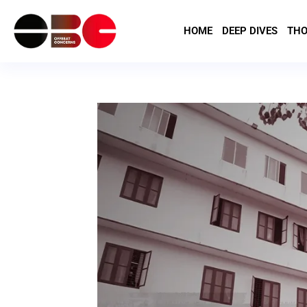
HOME
DEEP DIVES
THO