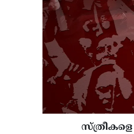
സ്ത്രീകളെ 