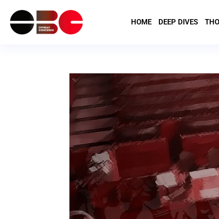
HOME
DEEP DIVES
THO