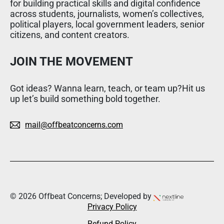
for building practical skills and digital confidence
across students, journalists, women’s collectives,
political players, local government leaders, senior
citizens, and content creators.
JOIN THE MOVEMENT
Got ideas? Wanna learn, teach, or team up?Hit us
up let’s build something bold together.
mail@offbeatconcerns.com
© 2026 Offbeat Concerns; Developed by
Privacy Policy
Refund Policy