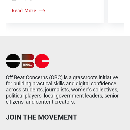
Read More
Off Beat Concerns (OBC) is a grassroots initiative
for building practical skills and digital confidence
across students, journalists, women’s collectives,
political players, local government leaders, senior
citizens, and content creators.
JOIN THE MOVEMENT