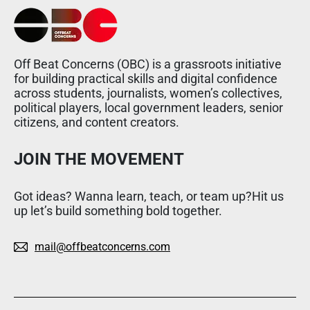
Off Beat Concerns (OBC) is a grassroots initiative
for building practical skills and digital confidence
across students, journalists, women’s collectives,
political players, local government leaders, senior
citizens, and content creators.
JOIN THE MOVEMENT
Got ideas? Wanna learn, teach, or team up?Hit us
up let’s build something bold together.
mail@offbeatconcerns.com