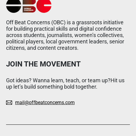
Off Beat Concerns (OBC) is a grassroots initiative
for building practical skills and digital confidence
across students, journalists, women’s collectives,
political players, local government leaders, senior
citizens, and content creators.
JOIN THE MOVEMENT
Got ideas? Wanna learn, teach, or team up?Hit us
up let’s build something bold together.
mail@offbeatconcerns.com