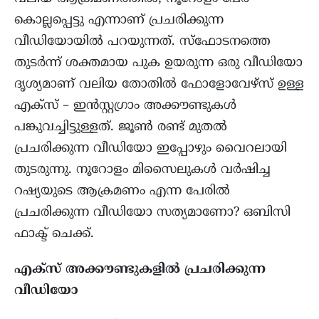
കൊല്ലപ്പെട്ടു എന്നാണ് പ്രചരിക്കുന്ന
വീഡിയോയിൽ പറയുന്നത്. സ്ഫോടനത്തെ
തുടർന്ന് ശക്തമായ പുക ഉയരുന്ന ഒരു വീഡിയോ
ദൃശ്യമാണ് വലിയ തോതിൽ ഫോളോവേഴ്സ് ഉള്ള
എക്സ് – ഇൻസ്റ്റഗ്രാം അക്കൗണ്ടുകൾ
പങ്കുവച്ചിട്ടുള്ളത്. ജൂൺ രണ്ട് മുതൽ
പ്രചരിക്കുന്ന വീഡിയോ ഇപ്പോഴും വൈറലായി
തുടരുന്നു. നൂറോളം മിസൈലുകൾ വർഷിച്ച
റഷ്യയുടെ ആക്രമണം എന്ന പേരിൽ
പ്രചരിക്കുന്ന വീഡിയോ സത്യമാണോ? ഒബിസി
ഫാക്ട് ചെക്ക്.
എക്സ് അക്കൗണ്ടുകളിൽ പ്രചരിക്കുന്ന
വീഡിയോ