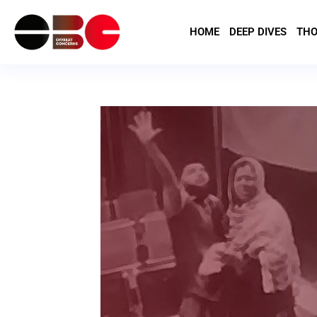
HOME
DEEP DIVES
THO