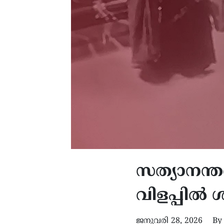
സത്യാനന്ത
വിളപ്പിൽ
ജനുവരി 28, 2026
By