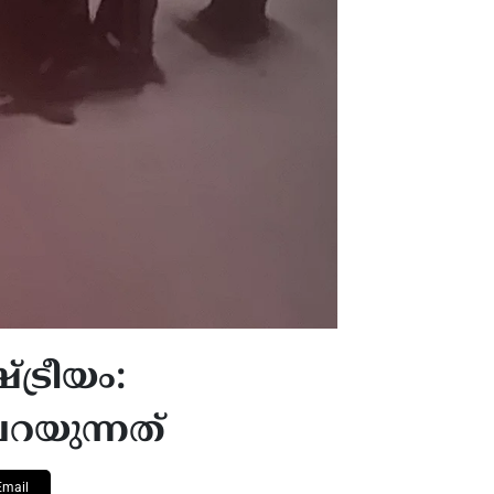
ട്രീയം:
റയുന്നത്
Email