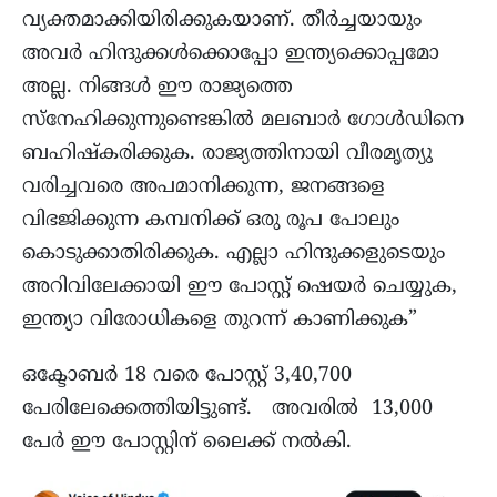
വ്യക്തമാക്കിയിരിക്കുകയാണ്. തീര്‍ച്ചയായും
അവര്‍ ഹിന്ദുക്കള്‍ക്കൊപ്പോ ഇന്ത്യക്കൊപ്പമോ
അല്ല. നിങ്ങൾ ഈ രാജ്യത്തെ
സ്നേഹിക്കുന്നുണ്ടെങ്കിൽ മലബാർ ഗോൾഡിനെ
ബഹിഷ്കരിക്കുക. രാജ്യത്തിനായി വീരമൃത്യു
വരിച്ചവരെ അപമാനിക്കുന്ന, ജനങ്ങളെ
വിഭജിക്കുന്ന കമ്പനിക്ക് ഒരു രൂപ പോലും
കൊടുക്കാതിരിക്കുക. എല്ലാ ഹിന്ദുക്കളുടെയും
അറിവിലേക്കായി ഈ പോസ്റ്റ് ഷെയർ ചെയ്യുക,
ഇന്ത്യാ വിരോധികളെ തുറന്ന് കാണിക്കുക”
ഒക്ടോബര്‍ 18 വരെ പോസ്റ്റ് 3,40,700
പേരിലേക്കെത്തിയിട്ടുണ്ട്. അവരില്‍ 13,000
പേര്‍ ഈ പോസ്റ്റിന് ലൈക്ക് നല്‍കി.