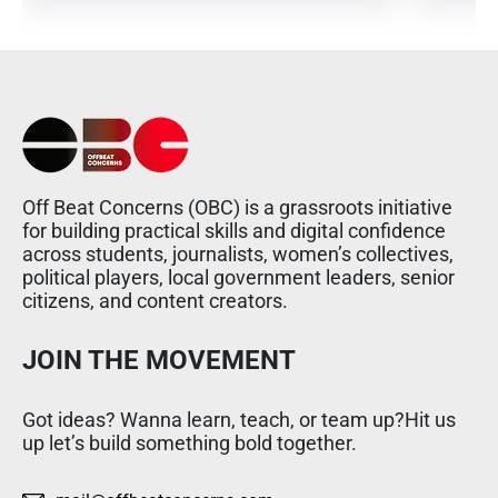
Off Beat Concerns (OBC) is a grassroots initiative
for building practical skills and digital confidence
across students, journalists, women’s collectives,
political players, local government leaders, senior
citizens, and content creators.
JOIN THE MOVEMENT
Got ideas? Wanna learn, teach, or team up?Hit us
up let’s build something bold together.