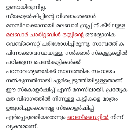
ഉണ്ടായിരുന്നില്ല.
സ്കോളർഷിപ്പിന്റെ വിശദാംശങ്ങൾ
മനസിലാക്കാനായി മലബാർ ഗ്രൂപ്പിന് കീഴിലുള്ള
മലബാർ ചാരിറ്റബിൾ ട്രസ്റ്റിന്റെ
ഔദ്യോഗിക
വെബ്സൈറ്റ് പരിശോധിച്ചിരുന്നു. സാമ്പത്തിക
പിന്നാക്കാവസ്ഥയുള്ള, സർക്കാർ സ്‌കൂളുകളിൽ
പഠിക്കുന്ന പെൺകുട്ടികൾക്ക്
പഠനാവശ്യങ്ങള്‍ക്ക് സാമ്പത്തിക സഹായം
നൽകുന്നതിനായി ഏര്‍പ്പെടുത്തിയിട്ടുള്ളതാണ്
ഈ സ്‌കോളർഷിപ്പ് എന്ന് മനസിലായി. പ്രത്യേക
മത വിഭാഗത്തിൽ നിന്നുള്ള കുട്ടികളെ മാത്രം
ഉദ്ദേശിച്ചുകൊണ്ടല്ല സ്‌കോളർഷിപ്പ്
ഏർപ്പെടുത്തിയതെന്നും
വെബ്‌സൈറ്റിൽ
നിന്ന്
വ്യക്തമാണ്.