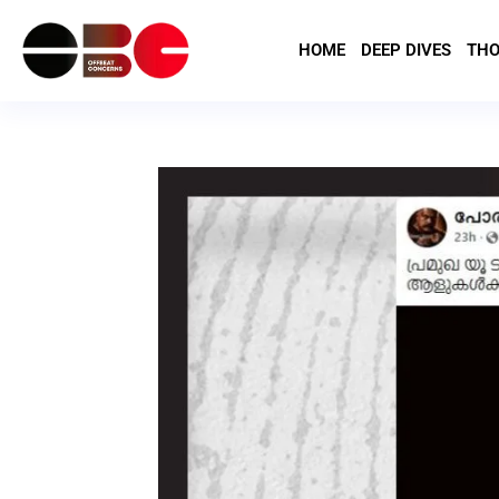
HOME
DEEP DIVES
THO