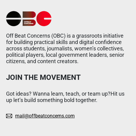
Off Beat Concerns (OBC) is a grassroots initiative
for building practical skills and digital confidence
across students, journalists, women’s collectives,
political players, local government leaders, senior
citizens, and content creators.
JOIN THE MOVEMENT
Got ideas? Wanna learn, teach, or team up?Hit us
up let’s build something bold together.
mail@offbeatconcerns.com