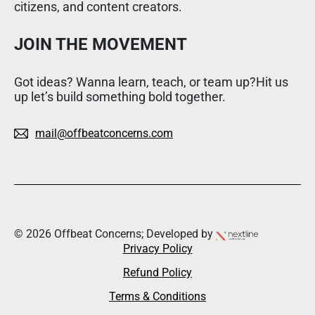
citizens, and content creators.
JOIN THE MOVEMENT
Got ideas? Wanna learn, teach, or team up?Hit us
up let’s build something bold together.
mail@offbeatconcerns.com
© 2026 Offbeat Concerns; Developed by
Privacy Policy
Refund Policy
Terms & Conditions