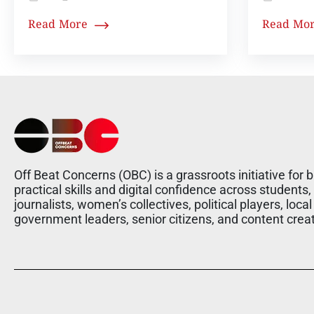
Read More
Read Mo
Off Beat Concerns (OBC) is a grassroots initiative for b
practical skills and digital confidence across students,
journalists, women’s collectives, political players, local
government leaders, senior citizens, and content crea