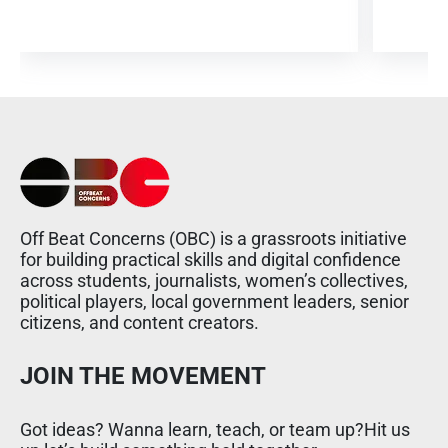
Off Beat Concerns (OBC) is a grassroots initiative
for building practical skills and digital confidence
across students, journalists, women’s collectives,
political players, local government leaders, senior
citizens, and content creators.
JOIN THE MOVEMENT
Got ideas? Wanna learn, teach, or team up?Hit us