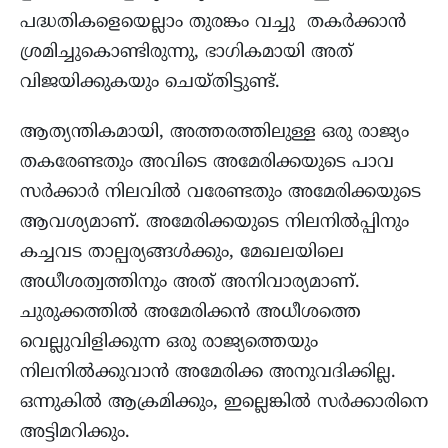
പദ്ധതികളെയെല്ലാം തുരങ്കം വച്ചു തകർക്കാൻ
ശ്രമിച്ചുകൊണ്ടിരുന്നു, ഭാഗികമായി അത്
വിജയിക്കുകയും ചെയ്തിട്ടുണ്ട്.
ആത്യന്തികമായി, അത്തരത്തിലുള്ള ഒരു രാജ്യം
തകരേണ്ടതും അവിടെ അമേരിക്കയുടെ പാവ
സർക്കാർ നിലവിൽ വരേണ്ടതും അമേരിക്കയുടെ
ആവശ്യമാണ്. അമേരിക്കയുടെ നിലനിൽപ്പിനും
കച്ചവട താല്പര്യങ്ങൾക്കും, മേഖലയിലെ
അധീശത്വത്തിനും അത് അനിവാര്യമാണ്.
ചുരുക്കത്തിൽ അമേരിക്കൻ അധീശത്തെ
വെല്ലുവിളിക്കുന്ന ഒരു രാജ്യത്തെയും
നിലനിൽക്കുവാൻ അമേരിക്ക അനുവദിക്കില്ല.
ഒന്നുകിൽ ആക്രമിക്കും, ഇല്ലെങ്കിൽ സർക്കാരിനെ
അട്ടിമറിക്കും.