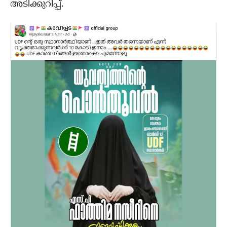
അടിക്കുറിപ്പ്.