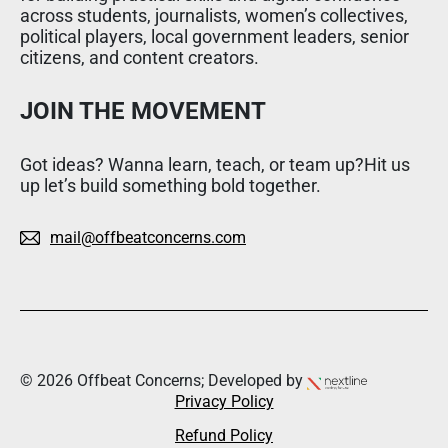
across students, journalists, women’s collectives,
political players, local government leaders, senior
citizens, and content creators.
JOIN THE MOVEMENT
Got ideas? Wanna learn, teach, or team up?Hit us
up let’s build something bold together.
mail@offbeatconcerns.com
© 2026 Offbeat Concerns; Developed by
Privacy Policy
Refund Policy