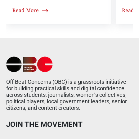
Read More
Read 
Off Beat Concerns (OBC) is a grassroots initiative
for building practical skills and digital confidence
across students, journalists, women’s collectives,
political players, local government leaders, senior
citizens, and content creators.
JOIN THE MOVEMENT