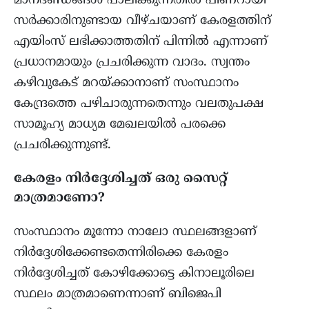
മാനദണ്ഡങ്ങൾ പാലിക്കുന്നതിൽ പിണറായി
സർക്കാരിനുണ്ടായ വീഴ്ചയാണ് കേരളത്തിന്
എയിംസ് ലഭിക്കാത്തതിന് പിന്നിൽ എന്നാണ്
പ്രധാനമായും പ്രചരിക്കുന്ന വാദം. സ്വന്തം
കഴിവുകേട് മറയ്ക്കാനാണ് സംസ്ഥാനം
കേന്ദ്രത്തെ പഴിചാരുന്നതെന്നും വലതുപക്ഷ
സാമൂഹ്യ മാധ്യമ മേഖലയിൽ പരക്കെ
പ്രചരിക്കുന്നുണ്ട്.
കേരളം നിർദ്ദേശിച്ചത് ഒരു സൈറ്റ്
മാത്രമാണോ?
സംസ്ഥാനം മൂന്നോ നാലോ സ്ഥലങ്ങളാണ്
നിർദ്ദേശിക്കേണ്ടതെന്നിരിക്കെ കേരളം
നിർദ്ദേശിച്ചത് കോഴിക്കോട്ടെ കിനാലൂരിലെ
സ്ഥലം മാത്രമാണെന്നാണ് ബിജെപി