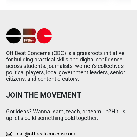
Off Beat Concerns (OBC) is a grassroots initiative
for building practical skills and digital confidence
across students, journalists, women’s collectives,
political players, local government leaders, senior
citizens, and content creators.
JOIN THE MOVEMENT
Got ideas? Wanna learn, teach, or team up?Hit us
up let’s build something bold together.
mail@offbeatconcerns.com