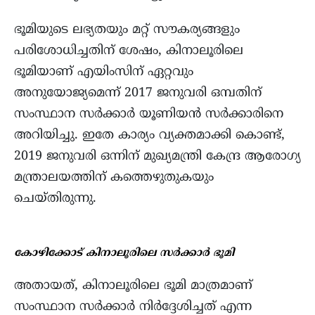
ഭൂമിയുടെ ലഭ്യതയും മറ്റ് സൗകര്യങ്ങളും
പരിശോധിച്ചതിന് ശേഷം, കിനാലൂരിലെ
ഭൂമിയാണ് എയിംസിന് ഏറ്റവും
അനുയോജ്യമെന്ന് 2017 ജനുവരി ഒമ്പതിന്
സംസ്ഥാന സർക്കാർ യൂണിയൻ സർക്കാരിനെ
അറിയിച്ചു. ഇതേ കാര്യം വ്യക്തമാക്കി കൊണ്ട്,
2019 ജനുവരി ഒന്നിന് മുഖ്യമന്ത്രി കേന്ദ്ര ആരോഗ്യ
മന്ത്രാലയത്തിന് കത്തെഴുതുകയും
ചെയ്തിരുന്നു.
കോഴിക്കോട് കിനാലൂരിലെ സർക്കാർ ഭൂമി
അതായത്, കിനാലൂരിലെ ഭൂമി മാത്രമാണ്
സംസ്ഥാന സർക്കാർ നിർദ്ദേശിച്ചത് എന്ന