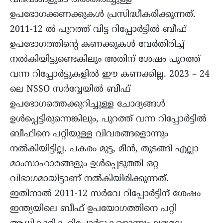
ഉപഭോഗക്കണക്കുകൾ പ്രസിദ്ധീകരിക്കുന്നത്.
2011-12 ൽ പുറത്ത് വിട്ട റിപ്പോർട്ടിൽ ബീഫ്
ഉപഭോഗത്തിന്റെ കണക്കുകൾ വേർതിരിച്ച്
നൽകിയിട്ടുണ്ടെകിലും അതിന് ശേഷം പുറത്ത്
വന്ന റിപ്പോർട്ടുകളിൽ ഈ കണക്കില്ല. 2023 – 24
ലെ NSSO സർവ്വേയിൽ ബീഫ്
ഉപഭോഗത്തെക്കുറിച്ചുള്ള ചോദ്യങ്ങൾ
ഉൾപ്പെട്ടിരുന്നെങ്കിലും, പുറത്ത് വന്ന റിപ്പോർട്ടിൽ
ബീഫിനെ പറ്റിയുള്ള വിവരങ്ങളൊന്നും
നൽകിയിട്ടില്ല. പകരം മുട്ട, മീൻ, തുടങ്ങി എല്ലാ
മാംസാഹാരങ്ങളും ഉൾപ്പെടുത്തി ഒറ്റ
വിഭാഗമായിട്ടാണ് നൽകിയിരിക്കുന്നത്.
ഇതിനാൽ 2011-12 സർവേ റിപ്പോർട്ടിന് ശേഷം
ഇന്ത്യയിലെ ബീഫ് ഉപയോഗത്തിനെ പറ്റി