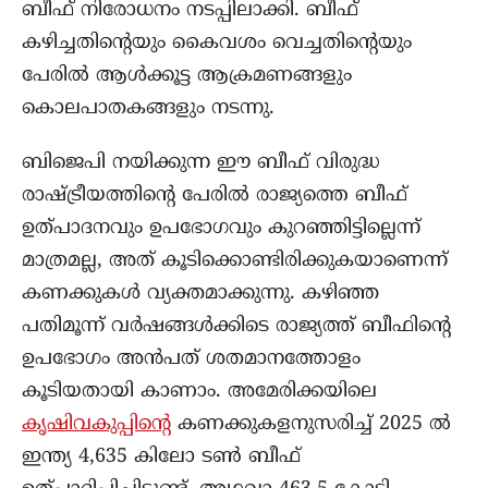
ബീഫ് നിരോധനം നടപ്പിലാക്കി. ബീഫ്
കഴിച്ചതിന്റെയും കൈവശം വെച്ചതിന്റെയും
പേരിൽ ആൾക്കൂട്ട ആക്രമണങ്ങളും
കൊലപാതകങ്ങളും നടന്നു.
ബിജെപി നയിക്കുന്ന ഈ ബീഫ് വിരുദ്ധ
രാഷ്ട്രീയത്തിന്റെ പേരിൽ രാജ്യത്തെ ബീഫ്
ഉത്പാദനവും ഉപഭോഗവും കുറഞ്ഞിട്ടില്ലെന്ന്
മാത്രമല്ല, അത് കൂടിക്കൊണ്ടിരിക്കുകയാണെന്ന്
കണക്കുകൾ വ്യക്തമാക്കുന്നു. കഴിഞ്ഞ
പതിമൂന്ന് വർഷങ്ങൾക്കിടെ രാജ്യത്ത് ബീഫിന്റെ
ഉപഭോഗം അൻപത് ശതമാനത്തോളം
കൂടിയതായി കാണാം. അമേരിക്കയിലെ
കൃഷിവകുപ്പിന്റെ
കണക്കുകളനുസരിച്ച് 2025 ൽ
ഇന്ത്യ 4,635 കിലോ ടൺ ബീഫ്