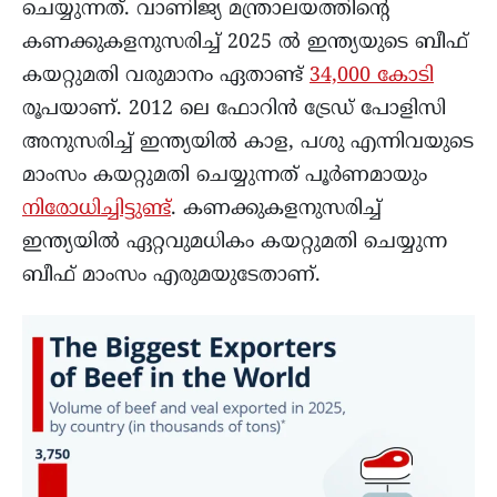
ചെയ്യുന്നത്. വാണിജ്യ മന്ത്രാലയത്തിന്റെ
കണക്കുകളനുസരിച്ച് 2025 ൽ ഇന്ത്യയുടെ ബീഫ്
കയറ്റുമതി വരുമാനം ഏതാണ്ട്
34,000 കോടി
രൂപയാണ്. 2012 ലെ ഫോറിൻ ട്രേഡ് പോളിസി
അനുസരിച്ച് ഇന്ത്യയിൽ കാള, പശു എന്നിവയുടെ
മാംസം കയറ്റുമതി ചെയ്യുന്നത് പൂർണമായും
നിരോധിച്ചിട്ടുണ്ട്
. കണക്കുകളനുസരിച്ച്
ഇന്ത്യയിൽ ഏറ്റവുമധികം കയറ്റുമതി ചെയ്യുന്ന
ബീഫ് മാംസം എരുമയുടേതാണ്.