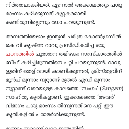
നിർത്തലാക്കിയത്. എന്നാൽ അക്കാലത്തും പശു
മാംസം കഴിക്കുന്നത് കുറ്റകരമായി
കണ്ടിരുന്നില്ലെന്നും ഝാ പറയുന്നുണ്ട്.
അമ്പത്തിയേഴാം ഇന്ത്യൻ ചരിത്ര കോൺഗ്രസിൽ
കെ വി കൃഷ്ണ റാവു പ്രസിദ്ധീകരിച്ച ഒരു
പഠനത്തിൽ
പുരാതന തമിഴകം സംസ്കാരത്തിൽ
ബീഫ് കഴിച്ചിരുന്നതിനെ പറ്റി പറയുന്നുണ്ട്. റാവു
ഇതിന് തെളിവായി കാണിക്കുന്നത്, ക്രിസ്തുവിന്
മുൻപ് മൂന്നാം നൂറ്റാണ്ട് മുതൽ എഡി മൂന്നാം
നൂറ്റാണ്ട് വരെയുള്ള കാലത്തെ ‘സംഗം’ (
Sangam
)
സാഹിത്യ കൃതികളാണ്. ഇക്കാലത്തെ ‘മഴവർ’
വിഭാഗം പശു മാംസം തിന്നുന്നതിനെ പറ്റി ഈ
കൃതികളിൽ പരാമർശിക്കുന്നുണ്ട്.