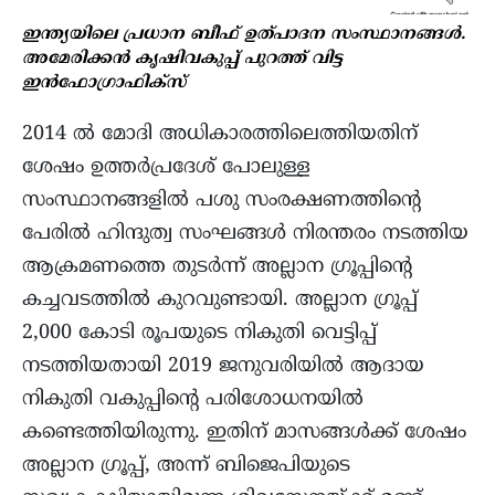
ഇന്ത്യയിലെ പ്രധാന ബീഫ് ഉത്പാദന സംസ്ഥാനങ്ങൾ.
അമേരിക്കൻ കൃഷിവകുപ്പ് പുറത്ത് വിട്ട
ഇൻഫോഗ്രാഫിക്സ്
2014 ൽ മോദി അധികാരത്തിലെത്തിയതിന്
ശേഷം ഉത്തർപ്രദേശ് പോലുള്ള
സംസ്ഥാനങ്ങളിൽ പശു സംരക്ഷണത്തിന്റെ
പേരിൽ ഹിന്ദുത്വ സംഘങ്ങൾ നിരന്തരം നടത്തിയ
ആക്രമണത്തെ തുടർന്ന് അല്ലാന ഗ്രൂപ്പിന്റെ
കച്ചവടത്തിൽ കുറവുണ്ടായി. അല്ലാന ഗ്രൂപ്പ്
2,000 കോടി രൂപയുടെ നികുതി വെട്ടിപ്പ്
നടത്തിയതായി 2019 ജനുവരിയിൽ ആദായ
നികുതി വകുപ്പിന്റെ പരിശോധനയിൽ
കണ്ടെത്തിയിരുന്നു. ഇതിന് മാസങ്ങൾക്ക് ശേഷം
അല്ലാന ഗ്രൂപ്പ്, അന്ന് ബിജെപിയുടെ