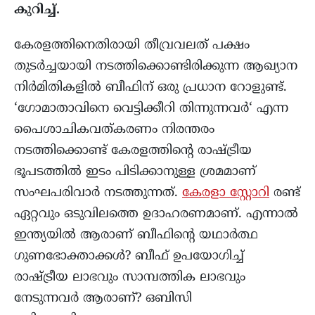
കുറിച്ച്.
കേരളത്തിനെതിരായി തീവ്രവലത് പക്ഷം
തുടർച്ചയായി നടത്തിക്കൊണ്ടിരിക്കുന്ന ആഖ്യാന
നിർമിതികളിൽ ബീഫിന് ഒരു പ്രധാന റോളുണ്ട്.
‘ഗോമാതാവിനെ വെട്ടിക്കീറി തിന്നുന്നവർ‘ എന്ന
പൈശാചികവത്കരണം നിരന്തരം
നടത്തിക്കൊണ്ട് കേരളത്തിന്റെ രാഷ്ട്രീയ
ഭൂപടത്തിൽ ഇടം പിടിക്കാനുള്ള ശ്രമമാണ്
സംഘപരിവാർ നടത്തുന്നത്.
കേരളാ സ്റ്റോറി
രണ്ട്
ഏറ്റവും ഒടുവിലത്തെ ഉദാഹരണമാണ്. എന്നാൽ
ഇന്ത്യയിൽ ആരാണ് ബീഫിന്റെ യഥാർത്ഥ
ഗുണഭോക്താക്കൾ? ബീഫ് ഉപയോഗിച്ച്
രാഷ്ട്രീയ ലാഭവും സാമ്പത്തിക ലാഭവും
നേടുന്നവർ ആരാണ്? ഒബിസി