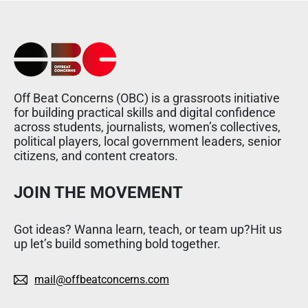
Off Beat Concerns (OBC) is a grassroots initiative
for building practical skills and digital confidence
across students, journalists, women’s collectives,
political players, local government leaders, senior
citizens, and content creators.
JOIN THE MOVEMENT
Got ideas? Wanna learn, teach, or team up?Hit us
up let’s build something bold together.
mail@offbeatconcerns.com