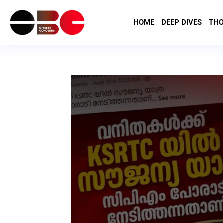
HOME
DEEP DIVES
THO