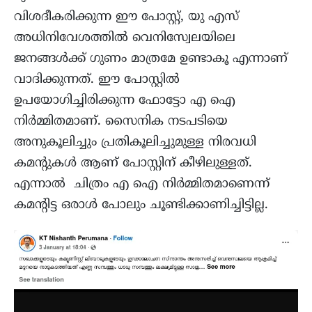
വിശദീകരിക്കുന്ന ഈ പോസ്റ്റ്, യു എസ്
അധിനിവേശത്തിൽ വെനിസ്വേലയിലെ
ജനങ്ങൾക്ക് ഗുണം മാത്രമേ ഉണ്ടാകൂ എന്നാണ്
വാദിക്കുന്നത്. ഈ പോസ്റ്റിൽ
ഉപയോഗിച്ചിരിക്കുന്ന ഫോട്ടോ എ ഐ
നിർമ്മിതമാണ്. സൈനിക നടപടിയെ
അനുകൂലിച്ചും പ്രതികൂലിച്ചുമുള്ള നിരവധി
കമൻ്റുകൾ ആണ് പോസ്റ്റിന് കീഴിലുള്ളത്.
എന്നാൽ ചിത്രം എ ഐ നിർമ്മിതമാണെന്ന്
കമന്റിട്ട ഒരാൾ പോലും ചൂണ്ടിക്കാണിച്ചിട്ടില്ല.