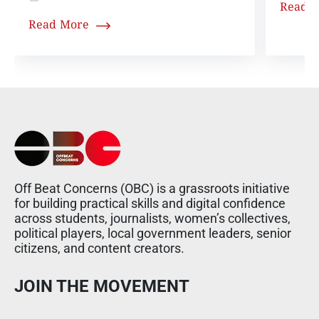
Read 
Read More
Off Beat Concerns (OBC) is a grassroots initiative
for building practical skills and digital confidence
across students, journalists, women’s collectives,
political players, local government leaders, senior
citizens, and content creators.
JOIN THE MOVEMENT