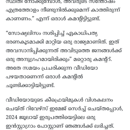
സ്ഥിതി നോക്കുമ്പോൾ, അവരുടെ സന്തോഷം
എത്രത്തോളം നീണ്ടുനിൽക്കുമെന്ന് കാത്തിരുന്ന്
കാണണം.” എന്ന് ഒരാൾ കമന്റിട്ടിട്ടുണ്ട്.
“സോഷ്യലിസം നശിപ്പിച്ച് ഏകാധിപത്യ
ഭരണകൂടമാക്കി മാറ്റിയ ഒരു രാജ്യമാണിത്. ഇത്
അവസാനിപ്പിക്കുന്നത് അവിടുത്തെ ജനങ്ങൾക്ക്
ഒരു അനുഗ്രഹമായിരിക്കും” മറ്റൊരു കമന്റ്റ്.
അതേ സമയം പ്രചരിക്കുന്ന വീഡിയോ
പഴയതാണെന്ന് ഒരാൾ കമന്റിൽ
ചൂണ്ടിക്കാട്ടിയിട്ടുണ്ട്.
വീഡിയോയുടെ കീഫ്രെയിമുകൾ വിശകലനം
ചെയ്ത് റിവേഴ്‌സ് ഇമേജ് സെർച്ച് ചെയ്തപ്പോൾ,
2024 ജൂലായ് ഇരുപത്തിയെട്ടിലെ ഒരു
ഇൻസ്റ്റാഗ്രാം പോസ്റ്റാണ് ഞങ്ങൾക്ക് ലഭിച്ചത്.