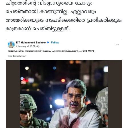
ചിത്രത്തിൻ്റെ വിശ്വാസ്യതയെ ചോദ്യം
ചെയ്തതായി കാണുന്നില്ല. എല്ലാവരും
അമേരിക്കയുടെ നടപടിക്കെതിരെ പ്രതികരിക്കുക
മാത്രമാണ് ചെയ്തിട്ടുള്ളത്.