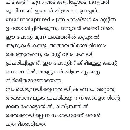
പിടികൂടി” എന്ന അടിക്കുറിപ്പോടെ ജനുവരി
മൂന്നിനാണ് ഇയാൾ ചിത്രം പങ്കുവച്ചത്.
#madurocaptured എന്ന ഹാഷ്ടാഗ് പോസ്റ്റിൽ
ഉപയോഗിച്ചിരിക്കുന്നു. ജനുവരി അഞ്ച് വരെ,
ഈ പോസ്റ്റ് മൂന്ന് ലക്ഷത്തിൽ കൂടുതൽ
ആളുകൾ കണ്ടു. അതായത് രണ്ട് ദിവസം
കൊണ്ടുതന്നെ, പോസ്റ്റ് വ്യാപകമായി
പ്രചരിച്ചിട്ടുണ്ട്. ഈ പോസ്റ്റിന് കീഴിലുള്ള കമൻ്റ്
സെക്ഷനിൽ, ആളുകൾ ചിത്രം എ ഐ
നിർമ്മിതമാണോയെന്ന
സംശയമുന്നയിക്കുന്നതായി കാണാം. മറ്റൊരു
അക്കൗണ്ടിലൂടെ പ്രചരിക്കുന്ന നിക്കോളാസിൻ്റെ
ഇതേ ഫോട്ടോയിൽ, വസ്ത്രത്തിൽ
രക്തക്കറയില്ലെന്ന സംശയമാണ് ഒരാൾ
ചൂണ്ടിക്കാട്ടിയത്.