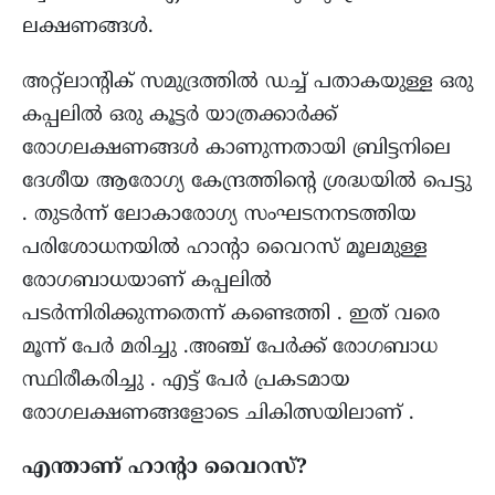
ലക്ഷണങ്ങൾ.
അറ്റ്ലാന്റിക് സമുദ്രത്തിൽ ഡച്ച് പതാകയുള്ള ഒരു
കപ്പലിൽ ഒരു കൂട്ടർ യാത്രക്കാർക്ക്
രോഗലക്ഷണങ്ങൾ കാണുന്നതായി ബ്രിട്ടനിലെ
ദേശീയ ആരോഗ്യ കേന്ദ്രത്തിന്റെ ശ്രദ്ധയിൽ പെട്ടു
. തുടർന്ന് ലോകാരോഗ്യ സംഘടനനടത്തിയ
പരിശോധനയിൽ ഹാന്റാ വൈറസ് മൂലമുള്ള
രോഗബാധയാണ് കപ്പലിൽ
പടർന്നിരിക്കുന്നതെന്ന് കണ്ടെത്തി . ഇത് വരെ
മൂന്ന് പേർ മരിച്ചു .അഞ്ച് പേർക്ക് രോഗബാധ
സ്ഥിരീകരിച്ചു . എട്ട് പേർ പ്രകടമായ
രോഗലക്ഷണങ്ങളോടെ ചികിത്സയിലാണ് .
എന്താണ് ഹാന്റാ വൈറസ്?