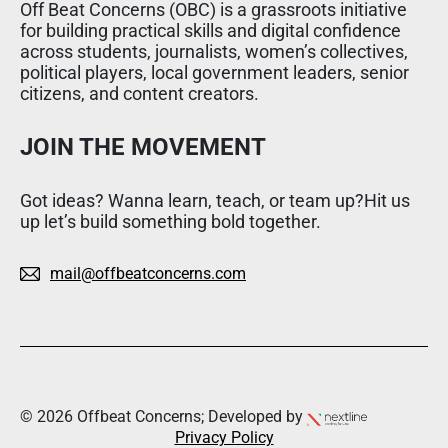
Off Beat Concerns (OBC) is a grassroots initiative
for building practical skills and digital confidence
across students, journalists, women’s collectives,
political players, local government leaders, senior
citizens, and content creators.
JOIN THE MOVEMENT
Got ideas? Wanna learn, teach, or team up?Hit us
up let’s build something bold together.
mail@offbeatconcerns.com
© 2026 Offbeat Concerns; Developed by
Privacy Policy