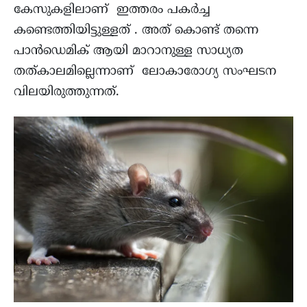
കേസുകളിലാണ് ഇത്തരം പകർച്ച
കണ്ടെത്തിയിട്ടുള്ളത് . അത് കൊണ്ട് തന്നെ
പാൻഡെമിക് ആയി മാറാനുള്ള സാധ്യത
തത്കാലമില്ലെന്നാണ് ലോകാരോഗ്യ സംഘടന
വിലയിരുത്തുന്നത്.