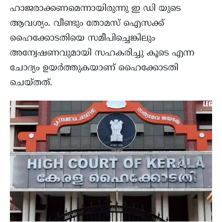
ഹാജരാക്കണമെന്നായിരുന്നു ഇ ഡി യുടെ
ആവശ്യം. വീണ്ടും തോമസ് ഐസക്ക്
ഹൈക്കോടതിയെ സമീപിച്ചെങ്കിലും
അന്വേഷണവുമായി സഹകരിച്ചു കൂടെ എന്ന
ചോദ്യം ഉയർത്തുകയാണ് ഹൈക്കോടതി
ചെയ്തത്.