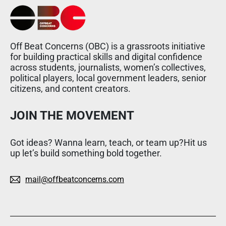
Off Beat Concerns (OBC) is a grassroots initiative
for building practical skills and digital confidence
across students, journalists, women’s collectives,
political players, local government leaders, senior
citizens, and content creators.
JOIN THE MOVEMENT
Got ideas? Wanna learn, teach, or team up?Hit us
up let’s build something bold together.
mail@offbeatconcerns.com