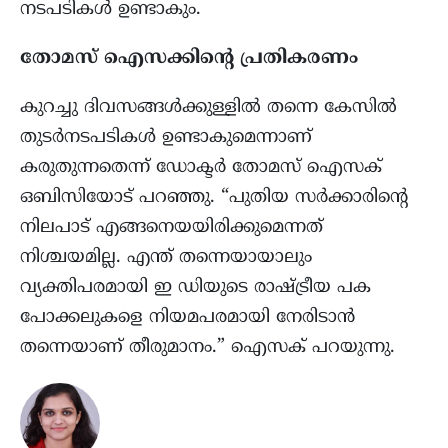
നടപടികൾ ഉണ്ടാകും.
തോമസ്‌ ഐസക്കിന്റെ പ്രതികരണം
കുറച്ചു ദിവസങ്ങള്‍ക്കുള്ളില്‍ തന്നെ കേസിൽ
തുടർനടപടികൾ ഉണ്ടാകുമെന്നാണ്
കരുതുന്നതെന്ന് ഡോക്ടർ തോമസ്‌ ഐസക്
ഒബിസിയോട് പറഞ്ഞു. “പുതിയ സര്‍ക്കാരിന്റെ
നിലപാട് എങ്ങനെയയിരിക്കുമെന്നത്
നിശ്ചയമില്ല. എന്ത് തന്നെയായാലും
വ്യക്തിപരമായി ഇ ഡിയുടെ രാഷ്ട്രീയ പക
പോക്കലുകളെ നിയമപരമായി നേരിടാൻ
തന്നെയാണ് തീരുമാനം.” ഐസക് പറയുന്നു.