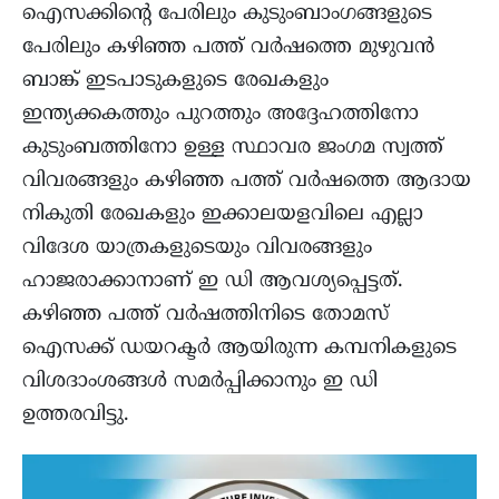
ഐസക്കിന്റെ പേരിലും കുടുംബാംഗങ്ങളുടെ
പേരിലും കഴിഞ്ഞ പത്ത് വർഷത്തെ മുഴുവൻ
ബാങ്ക് ഇടപാടുകളുടെ രേഖകളും
ഇന്ത്യക്കകത്തും പുറത്തും അദ്ദേഹത്തിനോ
കുടുംബത്തിനോ ഉള്ള സ്ഥാവര ജംഗമ സ്വത്ത്
വിവരങ്ങളും കഴിഞ്ഞ പത്ത് വർഷത്തെ ആദായ
നികുതി രേഖകളും ഇക്കാലയളവിലെ എല്ലാ
വിദേശ യാത്രകളുടെയും വിവരങ്ങളും
ഹാജരാക്കാനാണ് ഇ ഡി ആവശ്യപ്പെട്ടത്.
കഴിഞ്ഞ പത്ത് വർഷത്തിനിടെ തോമസ്
ഐസക്ക് ഡയറക്ടർ ആയിരുന്ന കമ്പനികളുടെ
വിശദാംശങ്ങൾ സമർപ്പിക്കാനും ഇ ഡി
ഉത്തരവിട്ടു.