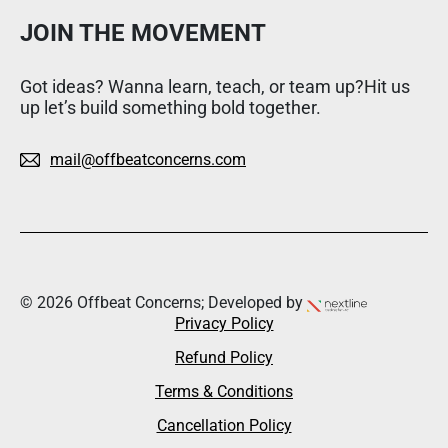
JOIN THE MOVEMENT
Got ideas? Wanna learn, teach, or team up?Hit us
up let’s build something bold together.
mail@offbeatconcerns.com
© 2026 Offbeat Concerns; Developed by
Privacy Policy
Refund Policy
Terms & Conditions
Cancellation Policy