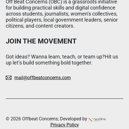
Off Beat Concerns (OBC) is a grassroots initiative
for building practical skills and digital confidence
across students, journalists, women’s collectives,
political players, local government leaders, senior
citizens, and content creators.
JOIN THE MOVEMENT
Got ideas? Wanna learn, teach, or team up?Hit us
up let’s build something bold together.
mail@offbeatconcerns.com
© 2026 Offbeat Concerns; Developed by
Privacy Policy