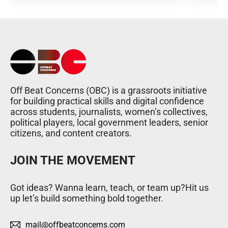
Off Beat Concerns (OBC) is a grassroots initiative
for building practical skills and digital confidence
across students, journalists, women’s collectives,
political players, local government leaders, senior
citizens, and content creators.
JOIN THE MOVEMENT
Got ideas? Wanna learn, teach, or team up?Hit us
up let’s build something bold together.
mail@offbeatconcerns.com