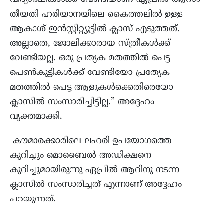
തീയതി ഹരിയാനയിലെ കൈത്തലിൽ ഉള്ള
ആകാശ് ഇൻസ്റ്റിറ്റ്യൂട്ടിൽ ക്ലാസ് എടുത്തത്.
അല്ലാതെ, ജോലിക്കാരായ സ്ത്രീകൾക്ക്
വേണ്ടിയല്ല. ഒരു പ്രത്യക മതത്തിൽ പെട്ട
പെൺകുട്ടികൾക്ക് വേണ്ടിയോ പ്രത്യേക
മതത്തിൽ പെട്ട ആളുകൾക്കെതിരെയോ
ക്ലാസിൽ സംസാരിച്ചിട്ടില്ല.” അദ്ദേഹം
വ്യക്തമാക്കി.
കൗമാരക്കാരിലെ ലഹരി ഉപയോഗത്തെ
കുറിച്ചും മൊബൈൽ അഡിക്ഷനെ
കുറിച്ചുമായിരുന്നു ഏപ്രില്‍ ആറിനു നടന്ന
ക്ലാസില്‍ സംസാരിച്ചത് എന്നാണ് അദ്ദേഹം
പറയുന്നത്.