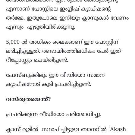
ബോധവൽക്കരണ ക്ലാസുകൾ കൊടുക്കുന്നു
എന്നാണ് പോസ്റ്റിലെ ഇംഗ്ലീഷ് ക്യാപ്ഷൻ്റെ
തർജമ. ഇതുപോലെ ഇനിയും ക്ലാസുകൾ വേണം
എന്നും എഴുതിയിരിക്കുന്നു.
5,000 ൽ അധികം ലൈക്കാണ് ഈ പോസ്റ്റിന്
ലഭിച്ചിട്ടുള്ളത്. രണ്ടായിരത്തിലധികം പേർ ഇത്
റീപ്പോസ്റ്റും ചെയ്തിട്ടുണ്ട്.
ഫേസ്ബുക്കിലും ഈ വീഡിയോ സമാന
ക്യാപ്ഷനോട് കൂടി പ്രചരിച്ചിട്ടുണ്ട്.
വസ്തുതയെന്ത്?
പ്രചരിക്കുന്ന വീഡിയോ പരിശോധിച്ചു.
ക്ലാസ് റൂമിൽ സ്ഥാപിച്ചിട്ടുള്ള ബാനറിൽ ‘Akash