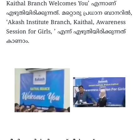
Kaithal Branch Welcomes You’ എന്നാണ്
എഴുതിയിരിക്കുന്നത്. മറ്റൊരു പ്രധാന ബാനറിൽ,
‘Akash Institute Branch, Kaithal, Awareness
Session for Girls, ’ എന്ന് എഴുതിയിരിക്കുന്നത്
കാണാം.