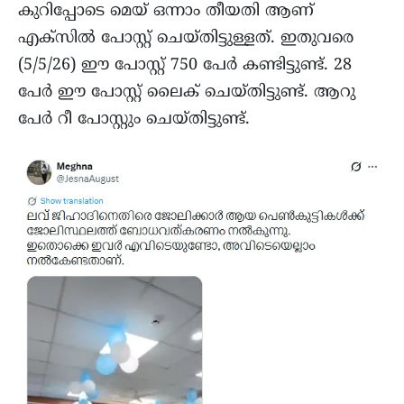
കുറിപ്പോടെ മെയ് ഒന്നാം തീയതി ആണ്
എക്സിൽ പോസ്റ്റ് ചെയ്തിട്ടുള്ളത്. ഇതുവരെ
(5/5/26) ഈ പോസ്റ്റ് 750 പേർ കണ്ടിട്ടുണ്ട്. 28
പേർ ഈ പോസ്റ്റ് ലൈക് ചെയ്തിട്ടുണ്ട്. ആറു
പേർ റീ പോസ്റ്റും ചെയ്തിട്ടുണ്ട്.