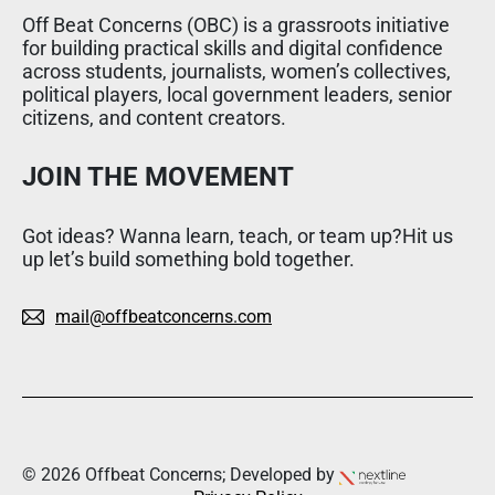
Off Beat Concerns (OBC) is a grassroots initiative
for building practical skills and digital confidence
across students, journalists, women’s collectives,
political players, local government leaders, senior
citizens, and content creators.
JOIN THE MOVEMENT
Got ideas? Wanna learn, teach, or team up?Hit us
up let’s build something bold together.
mail@offbeatconcerns.com
© 2026 Offbeat Concerns; Developed by