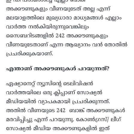
ഇ ഡി പരാമര്‍ശിച്ച എല്ലാ ബാങ്ക്
അക്കൗണ്ടുകളും വീണയുടേത് അല്ല എന്ന്
മലയാളത്തിലെ മുഖ്യധാരാ മാധ്യമങ്ങള്‍ എല്ലാം
വാര്‍ത്ത നല്‍കിയിരുന്നുവെങ്കിലും
സൈബറിടങ്ങളില്‍ 242 അക്കൗണ്ടുകളും
വീണയുടേതാണ് എന്ന ആഖ്യാനം വൻ തോതിൽ
പ്രചരിക്കുകയാണ്.
എന്താണ് അക്കൗണ്ടുകൾ പറയുന്നത്?
ഏഷ്യാനെറ്റ് ന്യൂസിൻ്റെ ടെലിവിഷൻ
വാർത്തയിലെ ഒരു ക്ലിപ്പാണ് സോഷ്യൽ
മീഡിയയിൽ വ്യാപകമായി പ്രചരിക്കുന്നത്.
അതിൽ വീണയുടെ 242 ബാങ്ക് അക്കൗണ്ടുകൾ
മരവിപ്പിച്ചു എന്ന് പറയുന്നു. കോൺഗ്രസ്/ ലീഗ്
സോഷ്യൽ മീഡിയ അക്കൗണ്ടുകളിൽ ഇത്