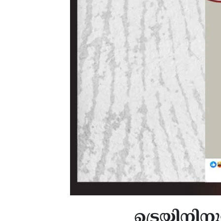
ട്രെയിനിന