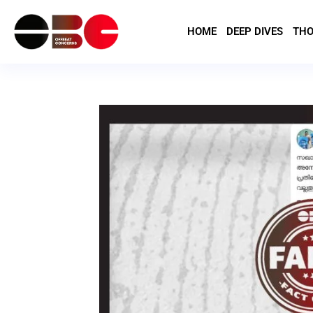
HOME
DEEP DIVES
THO