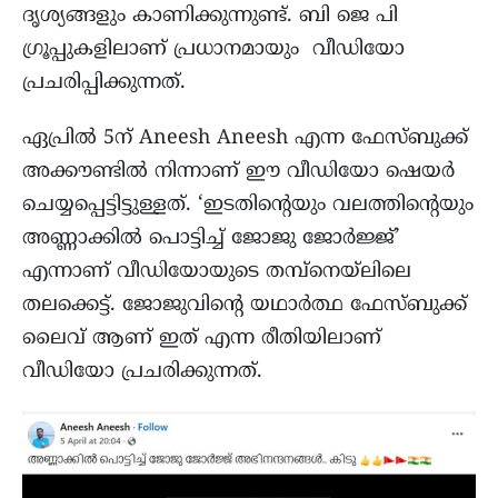
ദൃശ്യങ്ങളും കാണിക്കുന്നുണ്ട്. ബി ജെ പി
ഗ്രൂപ്പുകളിലാണ് പ്രധാനമായും വീഡിയോ
പ്രചരിപ്പിക്കുന്നത്.
ഏപ്രില്‍ 5ന് Aneesh Aneesh എന്ന ഫേസ്ബുക്ക്
അക്കൗണ്ടില്‍ നിന്നാണ് ഈ വീഡിയോ ഷെയര്‍
ചെയ്യപ്പെട്ടിട്ടുള്ളത്. ‘ഇടതിന്റെയും വലത്തിന്റെയും
അണ്ണാക്കില്‍ പൊട്ടിച്ച് ജോജു ജോര്‍ജ്ജ്’
എന്നാണ് വീഡിയോയുടെ തമ്പ്നെയ്ലിലെ
തലക്കെട്ട്. ജോജുവിന്റെ യഥാർത്ഥ ഫേസ്ബുക്ക്
ലൈവ് ആണ് ഇത് എന്ന രീതിയിലാണ്
വീഡിയോ പ്രചരിക്കുന്നത്.