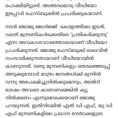
പൊക്കിയിട്ടുണ്ട്. അത്തരമൊരു വീഡിയോ
ഇപ്പോള്‍ ഫേസ്ബുക്കില്‍ പ്രചരിക്കുകയാണ്.
നടന്‍ ജോജു ജോര്‍ജ്ജ് കേരളത്തിലെ ഇടത്,
വലത് മുന്നണികള്‍ക്കെതിരെ ‘പ്രതികരിക്കുന്നു’
എന്ന അവകാശവാദത്തോടെയാണ് വീഡിയോ
പ്രചരിക്കുന്നത്. ജോജു ഫേസ്ബുക്ക് ലൈവില്‍
സംസാരിക്കുന്നതായാണ് വീഡിയോയില്‍
കാണുന്നത്. രണ്ടു മുന്നണികളും തെരഞ്ഞെടുപ്പ്
അടുക്കുമ്പോള്‍ മാത്രം ജനങ്ങള്‍ക്ക് മുന്നില്‍
വന്നു അപേക്ഷിച്ചുനില്‍ക്കുമെന്നും, അതിന്
ശേഷം അവരെ കാണണമെങ്കില്‍ ക്യൂ
നില്‍ക്കണം എന്നുമൊക്കെയാണ് ജോജു
പറയുന്നത്. ഇതിനിടയില്‍ എല്‍ ഡി എഫ്, യു ഡി
എഫ് മുന്നണികളിലെ പ്രധാന നേതാക്കളുടെ