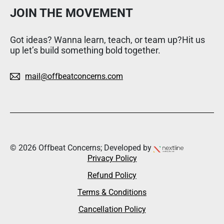
JOIN THE MOVEMENT
Got ideas? Wanna learn, teach, or team up?Hit us
up let’s build something bold together.
mail@offbeatconcerns.com
© 2026 Offbeat Concerns; Developed by
Privacy Policy
Refund Policy
Terms & Conditions
Cancellation Policy