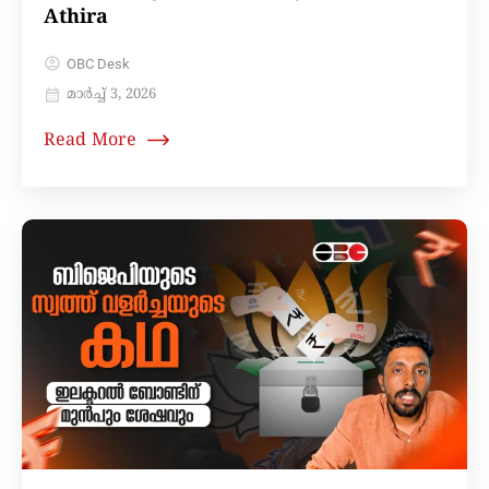
Athira
OBC Desk
മാർച്ച്‌ 3, 2026
Read More