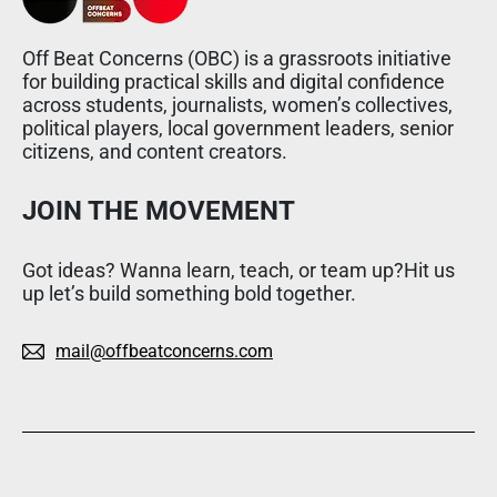
Off Beat Concerns (OBC) is a grassroots initiative
for building practical skills and digital confidence
across students, journalists, women’s collectives,
political players, local government leaders, senior
citizens, and content creators.
JOIN THE MOVEMENT
Got ideas? Wanna learn, teach, or team up?Hit us
up let’s build something bold together.
mail@offbeatconcerns.com