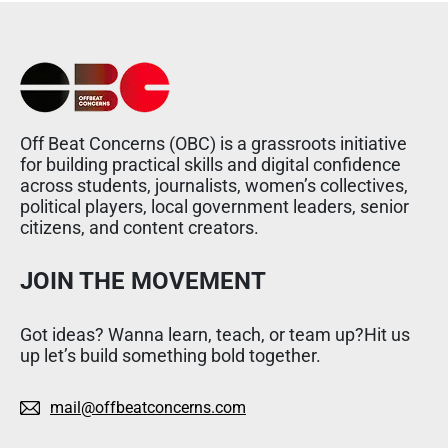
Off Beat Concerns (OBC) is a grassroots initiative
for building practical skills and digital confidence
across students, journalists, women’s collectives,
political players, local government leaders, senior
citizens, and content creators.
JOIN THE MOVEMENT
Got ideas? Wanna learn, teach, or team up?Hit us
up let’s build something bold together.
mail@offbeatconcerns.com