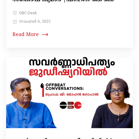
OBC Desk
നവംബർ 6, 2025
Read More