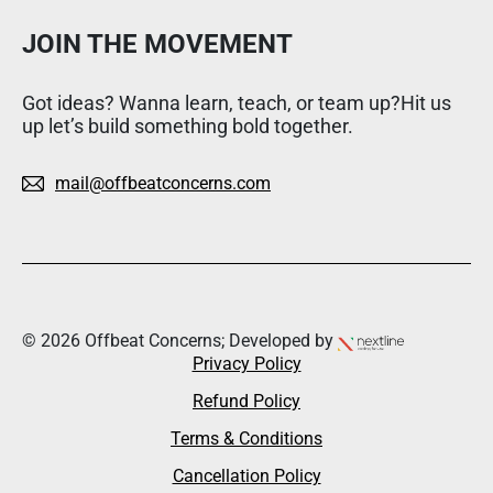
JOIN THE MOVEMENT
Got ideas? Wanna learn, teach, or team up?Hit us
up let’s build something bold together.
mail@offbeatconcerns.com
© 2026 Offbeat Concerns; Developed by
Privacy Policy
Refund Policy
Terms & Conditions
Cancellation Policy