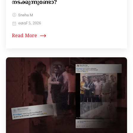
നടക്കുന്നുണ്ടോ?
Sneha M
മെയ്‌ 5, 2026
Read More