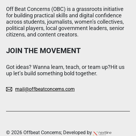
Off Beat Concerns (OBC) is a grassroots initiative
for building practical skills and digital confidence
across students, journalists, women’s collectives,
political players, local government leaders, senior
citizens, and content creators.
JOIN THE MOVEMENT
Got ideas? Wanna learn, teach, or team up?Hit us
up let’s build something bold together.
mail@offbeatconcerns.com
© 2026 Offbeat Concerns; Developed by