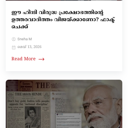
ഈ ഹിന്ദി വിരുദ്ധ പ്രക്ഷോഭത്തിന്റെ
ഉത്തരവാദിത്തം വിജയ്ക്കാണോ? ഫാക്ട്
ചെക്ക്
Sneha M
മെയ്‌ 13, 2026
Read More