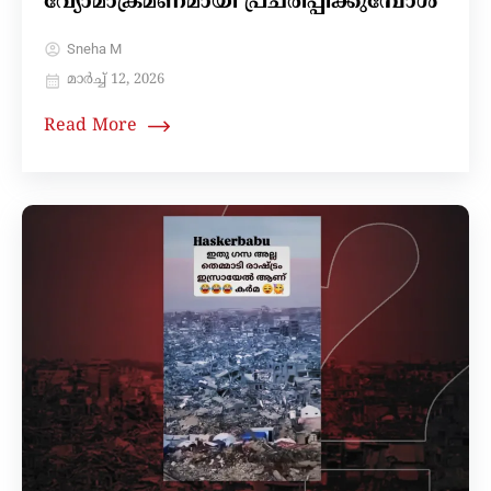
വ്യോമാക്രമണമായി പ്രചരിപ്പിക്കുമ്പോൾ
Sneha M
മാർച്ച്‌ 12, 2026
Read More