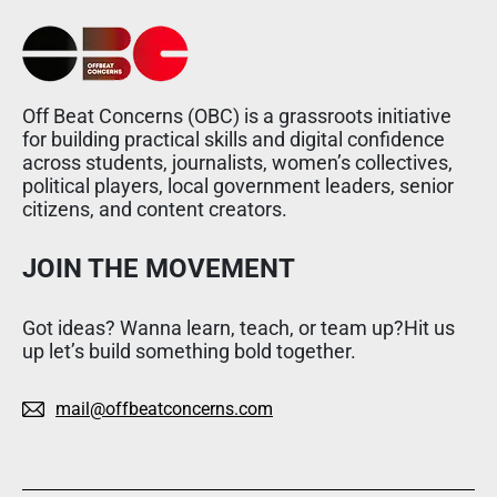
Off Beat Concerns (OBC) is a grassroots initiative
for building practical skills and digital confidence
across students, journalists, women’s collectives,
political players, local government leaders, senior
citizens, and content creators.
JOIN THE MOVEMENT
Got ideas? Wanna learn, teach, or team up?Hit us
up let’s build something bold together.
mail@offbeatconcerns.com